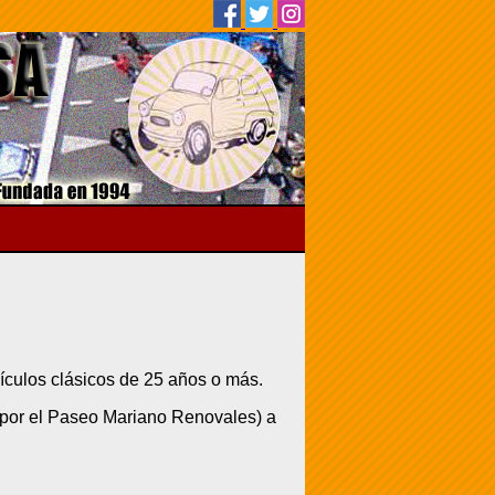
ículos clásicos de 25 años o más.
 por el Paseo Mariano Renovales) a