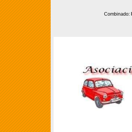
Combinado: P