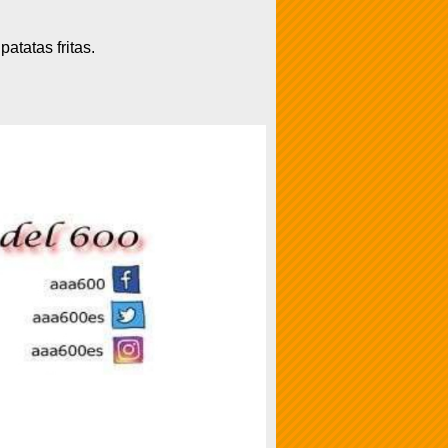
tatas fritas.