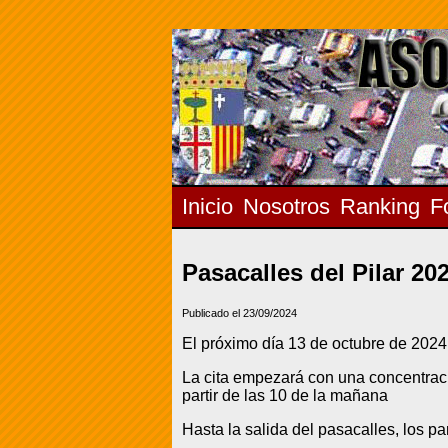
Inicio
Nosotros
Ranking
F
Pasacalles del Pilar 20
Publicado el 23/09/2024
El próximo día 13 de octubre de 2024
La cita empezará con una concentrac
partir de las 10 de la mañana
Hasta la salida del pasacalles, los 