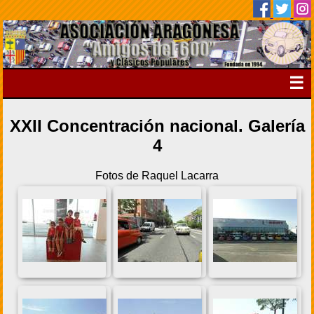
☰
XXII Concentración nacional. Galería
4
Fotos de Raquel Lacarra