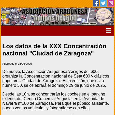
☰
Los datos de la XXX Concentración
nacional "Ciudad de Zaragoza"
Publicado el 13/06/2025
De nuevo, la Asociación Aragonesa 'Amigos del 600',
organiza la Concentración nacional de Seat 600 y clásicos
populares 'Ciudad de Zaragoza'. Esta edición, que es la
número 30, se celebrará el domingo 29 de junio de 2025.
Desde las 10h, se concentrarán los coches en el parking
exterior del Centro Comercial Augusta, en la Avenida de
Navarra nº180 de Zaragoza. Para que el público asistente,
pueda ver los vehículos y fotografiarse con ellos.