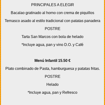
PRINCIPALES A ELEGIR
Bacalao gratinado al horno con crema de piquillos
Ternasco asado al estilo tradicional con patatas panadera
POSTRE
Tarta San Marcos con bola de helado
*Incluye agua, pan y vino D.O. y Café
Menú Infantil 15.50 €
Plato combinado de Pasta, hamburguesa y patatas fritas.
POSTRE
Helado
*Incluye agua, pan y Refresco