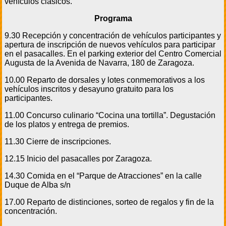
vehículos clásicos.
Programa
9.30 Recepción y concentración de vehículos participantes y
apertura de inscripción de nuevos vehículos para participar
en el pasacalles. En el parking exterior del Centro Comercial
Augusta de la Avenida de Navarra, 180 de Zaragoza.
10.00 Reparto de dorsales y lotes conmemorativos a los
vehículos inscritos y desayuno gratuito para los
participantes.
11.00 Concurso culinario “Cocina una tortilla”. Degustación
de los platos y entrega de premios.
11.30 Cierre de inscripciones.
12.15 Inicio del pasacalles por Zaragoza.
14.30 Comida en el “Parque de Atracciones” en la calle
Duque de Alba s/n
17.00 Reparto de distinciones, sorteo de regalos y fin de la
concentración.