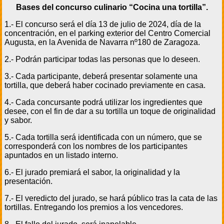
Bases del concurso culinario “Cocina una tortilla”.
1.- El concurso será el día 13 de julio de 2024, día de la
concentración, en el parking exterior del Centro Comercial
Augusta, en la Avenida de Navarra nº180 de Zaragoza.
2.- Podrán participar todas las personas que lo deseen.
3.- Cada participante, deberá presentar solamente una
tortilla, que deberá haber cocinado previamente en casa.
4.- Cada concursante podrá utilizar los ingredientes que
desee, con el fin de dar a su tortilla un toque de originalidad
y sabor.
5.- Cada tortilla será identificada con un número, que se
corresponderá con los nombres de los participantes
apuntados en un listado interno.
6.- El jurado premiará el sabor, la originalidad y la
presentación.
7.- El veredicto del jurado, se hará público tras la cata de las
tortillas. Entregando los premios a los vencedores.